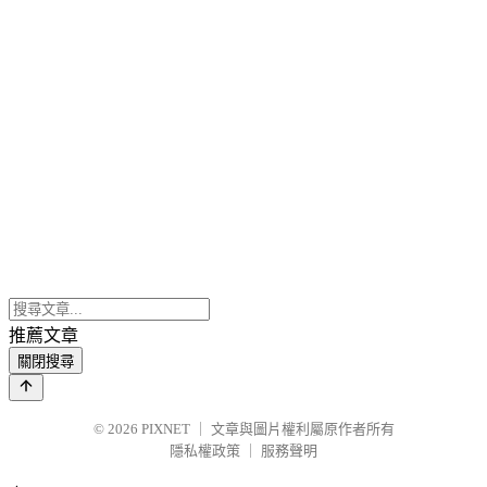
推薦文章
關閉搜尋
© 2026
PIXNET
｜
文章與圖片權利屬原作者所有
隱私權政策
｜
服務聲明